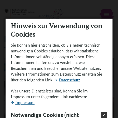
Hinweis zur Verwendung von
Cookies
PROGRAMMBERATUNG: ONLINE UND
Sie können hier entscheiden, ob Sie neben technisch
TELEFONISCH
notwendigen Cookies erlauben, dass wir statistische
Informationen vollständig anonym erfassen. Diese
Informationen helfen uns zu verstehen, wie
Besucherinnen und Besucher unsere Website nutzen.
Weitere Informationen zum Datenschutz erhalten Sie
über den folgenden Link:
Datenschutz
Wer unsere Dienstleister sind, können Sie im
Impressum unter folgendem Link nachlesen:
Impressum
Notwendige Cookies (nicht