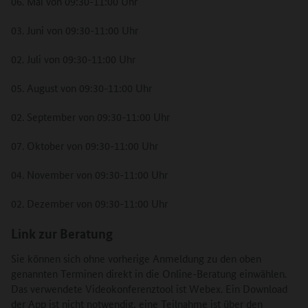
06. Mai von 09:30-11:00 Uhr
03. Juni von 09:30-11:00 Uhr
02. Juli von 09:30-11:00 Uhr
05. August von 09:30-11:00 Uhr
02. September von 09:30-11:00 Uhr
07. Oktober von 09:30-11:00 Uhr
04. November von 09:30-11:00 Uhr
02. Dezember von 09:30-11:00 Uhr
Link zur Beratung
Sie können sich ohne vorherige Anmeldung zu den oben
genannten Terminen direkt in die Online-Beratung einwählen.
Das verwendete Videokonferenztool ist Webex. Ein Download
der App ist nicht notwendig, eine Teilnahme ist über den