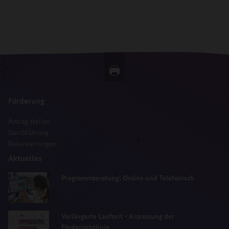
Förderung
Antrag stellen
Durchführung
Reisewarnungen
Aktuelles
Programmberatung: Online und Telefonisch
Verlängerte Laufzeit - Anpassung der
Förderrichtlinie