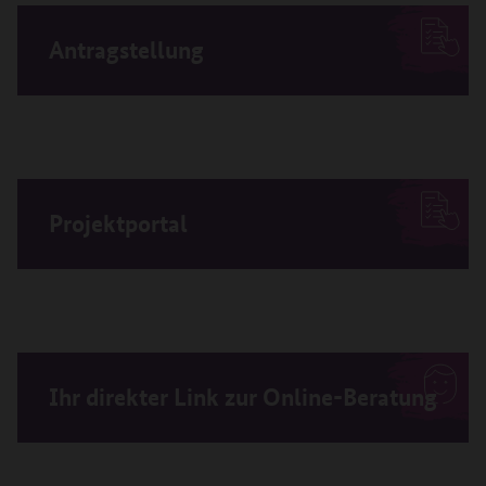
Antragstellung
Projektportal
Ihr direkter Link zur Online-Beratung