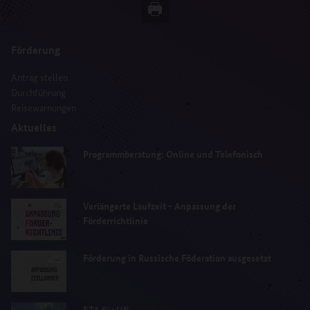
Förderung
Antrag stellen
Durchführung
Reisewarnungen
Aktuelles
Programmberatung: Online und Telefonisch
Verlängerte Laufzeit - Anpassung der
Förderrichtlinie
Förderung in Russische Föderation ausgesetzt
ETA für UK