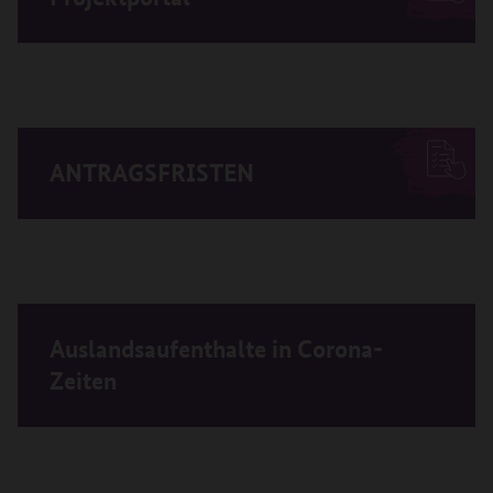
ANTRAGSFRISTEN
Auslandsaufenthalte in Corona-
Zeiten