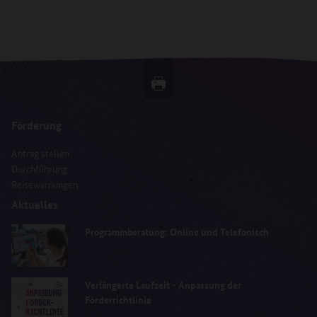
Förderung
Antrag stellen
Durchführung
Reisewarnungen
Aktuelles
Programmberatung: Online und Telefonisch
Verlängerte Laufzeit - Anpassung der
Förderrichtlinie