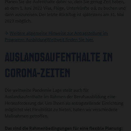
Planen Sie die Aufenthalte daher so, dass Sie genug Zeit haben,
ab dem 1. Juni 2022 Visa, Flüge, Unterkünfte o.ä. zu buchen und
dann auszureisen. Der letzte Rückflug ist spätestens am 31. Mai
2023 möglich.
Weitere allgemeine Hinweise zur Antragstellung im
Programm AusbildungWeltweit finden Sie hier.
AUSLANDSAUFENTHALTE IN
CORONA-ZEITEN
Die weltweite Pandemie Lage stellt auch für
Auslandsaufenthalte im Rahmen der Berufsausbildung eine
Herausforderung dar. Um Ihnen als antragstellende Einrichtung
möglichst viel Flexibilität zu bieten, haben wir verschiedene
Maßnahmen getroffen.
Das sind die Rahmenbedingungen für eine flexible Planung: