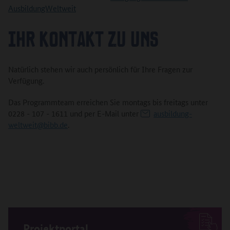
AusbildungWeltweit
IHR KONTAKT ZU UNS
Natürlich stehen wir auch persönlich für Ihre Fragen zur
Verfügung.
Das Programmteam erreichen Sie montags bis freitags unter
0228 - 107 - 1611 und per E-Mail unter
ausbildung-
weltweit@bibb.de
.
Projektportal