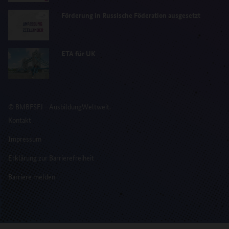
Förderung in Russische Föderation ausgesetzt
ETA für UK
© BMBFSFJ - AusbildungWeltweit.
Kontakt
Impressum
Erklärung zur Barrierefreiheit
Barriere melden