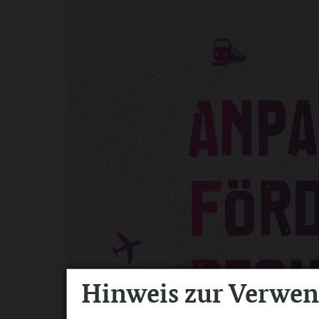
Hinweis zur Verwe