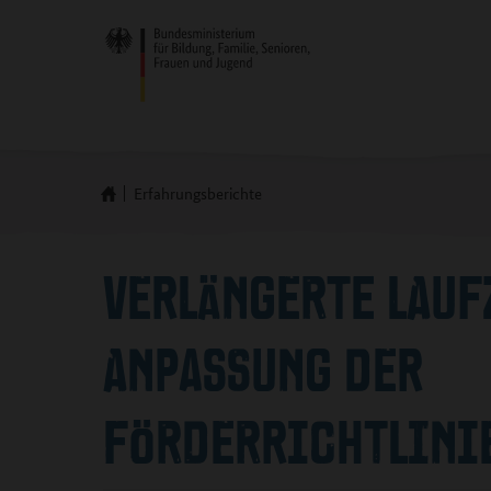
Erfahrungsberichte
VERLÄNGERTE LAUF
ANPASSUNG DER
FÖRDERRICHTLINI