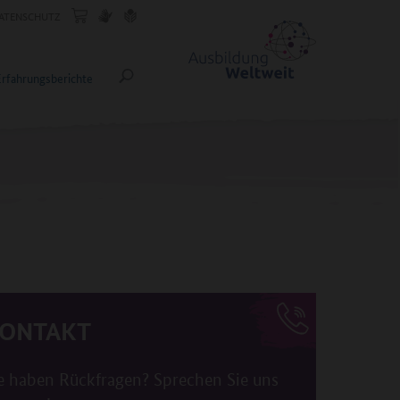
ATENSCHUTZ
Erfahrungsberichte
ONTAKT
e haben Rückfragen? Sprechen Sie uns