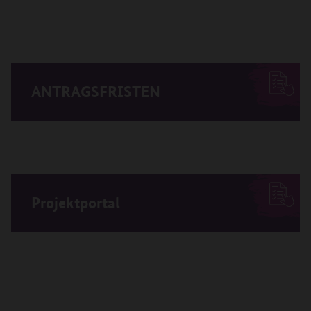
ANTRAGSFRISTEN
Projektportal