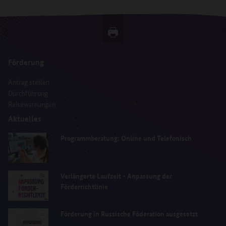
Förderung
Antrag stellen
Durchführung
Reisewarnungen
Aktuelles
Programmberatung: Online und Telefonisch
Verlängerte Laufzeit - Anpassung der
Förderrichtlinie
Förderung in Russische Föderation ausgesetzt