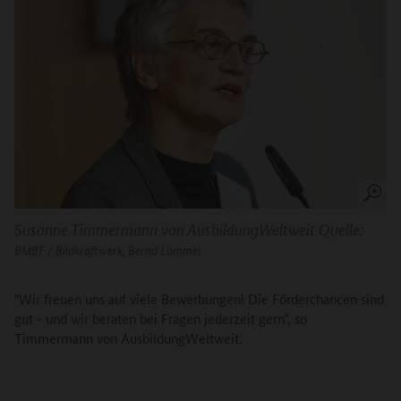
Susanne Timmermann von AusbildungWeltweit
Quelle:
BMBF / Bildkraftwerk, Bernd Lammel
"Wir freuen uns auf viele Bewerbungen! Die Förderchancen sind
gut - und wir beraten bei Fragen jederzeit gern", so
Timmermann von AusbildungWeltweit.