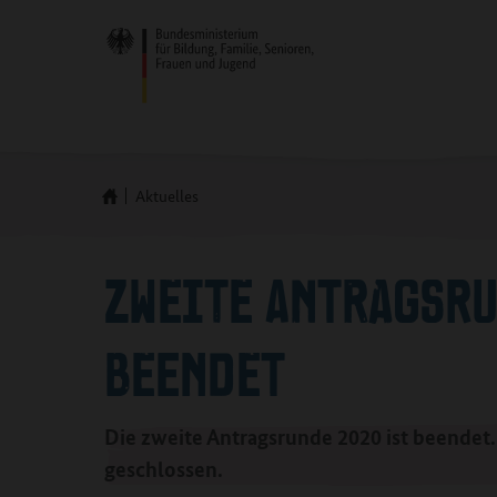
Aktuelles
ZWEITE ANTRAGSR
BEENDET
Die zweite Antragsrunde 2020 ist beendet. 
geschlossen.