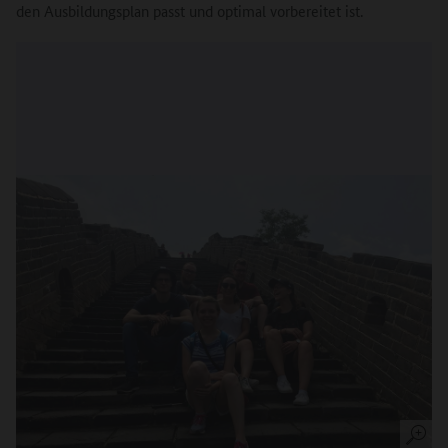
den Ausbildungsplan passt und optimal vorbereitet ist.