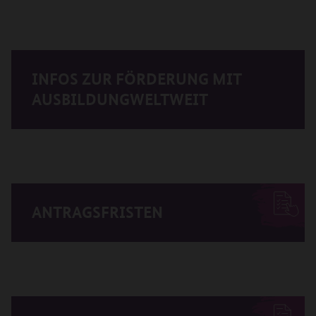
INFOS ZUR FÖRDERUNG MIT
AUSBILDUNGWELTWEIT
ANTRAGSFRISTEN