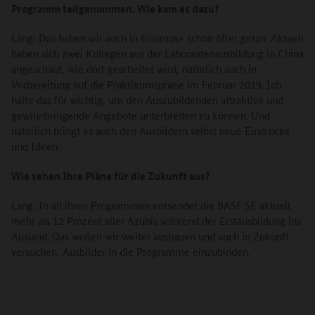
Programm teilgenommen. Wie kam es dazu?
Lang: Das haben wir auch in Erasmus+ schon öfter getan. Aktuell
haben sich zwei Kollegen aus der Laborantenausbildung in China
angeschaut, wie dort gearbeitet wird, natürlich auch in
Vorbereitung auf die Praktikumsphase im Februar 2019. Ich
halte das für wichtig, um den Auszubildenden attraktive und
gewinnbringende Angebote unterbreiten zu können. Und
natürlich bringt es auch den Ausbildern selbst neue Eindrücke
und Ideen.
Wie sehen Ihre Pläne für die Zukunft aus?
Lang: In all ihren Programmen entsendet die BASF SE aktuell
mehr als 12 Prozent aller Azubis während der Erstausbildung ins
Ausland. Das wollen wir weiter ausbauen und auch in Zukunft
versuchen, Ausbilder in die Programme einzubinden.