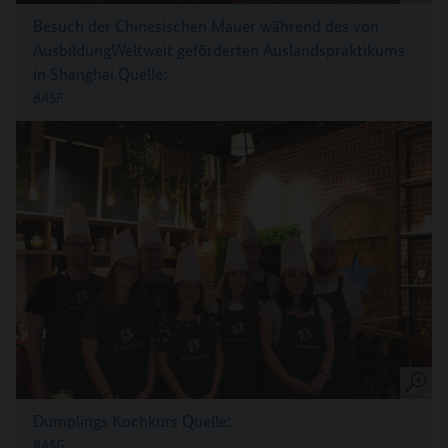
Besuch der Chinesischen Mauer während des von
AusbildungWeltweit geförderten Auslandspraktikums
in Shanghai
Quelle:
BASF
Dumplings Kochkurs
Quelle:
BASG