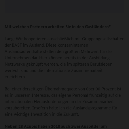
Mit welchen Partnern arbeiten Sie in den Gastländern?
Lang: Wir kooperieren ausschließlich mit Gruppengesellschaften
der BASF im Ausland. Diese konzerninternen
Auslandsaufenthalte stellen den größten Mehrwert für das
Unternehmen dar. Hier können bereits in der Ausbildung
Netzwerke geknüpft werden, die im späteren Berufsleben
wertvoll sind und die internationale Zusammenarbeit
erleichtern.
Bei einer derzeitigen Übernahmequote von über 90 Prozent ist
es in unserem Interesse, das eigene Personal frühzeitig auf die
internationalen Herausforderungen in der Zusammenarbeit
vorzubereiten. Insofern halte ich die Auslandsprogramme für
eine wichtige Investition in die Zukunft.
Neben 23 Azubis haben 2018 auch zwei Ausbilder am