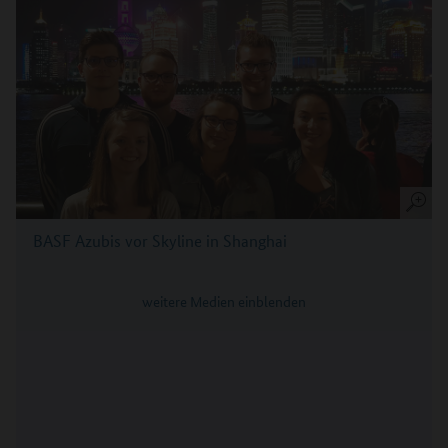
BASF Azubis vor Skyline in Shanghai
weitere Medien einblenden