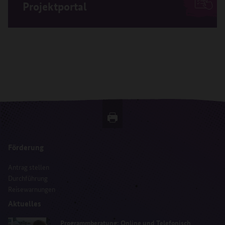
Projektportal
Förderung
Antrag stellen
Durchführung
Reisewarnungen
Aktuelles
Programmberatung: Online und Telefonisch