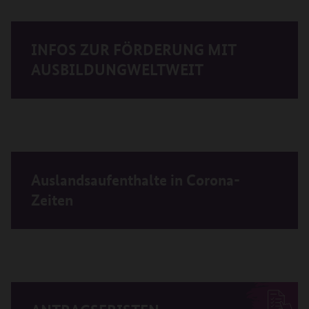
INFOS ZUR FÖRDERUNG MIT
AUSBILDUNGWELTWEIT
Auslandsaufenthalte in Corona-
Zeiten