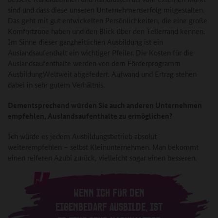
sind und dass diese unseren Unternehmenserfolg mitgestalten.
Das geht mit gut entwickelten Persönlichkeiten, die eine große
Komfortzone haben und den Blick über den Tellerrand kennen.
Im Sinne dieser ganzheitlichen Ausbildung ist ein
Auslandsaufenthalt ein wichtiger Pfeiler. Die Kosten für die
Auslandsaufenthalte werden von dem Förderprogramm
AusbildungWeltweit abgefedert. Aufwand und Ertrag stehen
dabei in sehr gutem Verhältnis.
Dementsprechend würden Sie auch anderen Unternehmen
empfehlen, Auslandsaufenthalte zu ermöglichen?
Ich würde es jedem Ausbildungsbetrieb absolut
weiterempfehlen – selbst Kleinunternehmen. Man bekommt
einen reiferen Azubi zurück, vielleicht sogar einen besseren.
WENN ICH FÜR DEN
EIGENBEDARF AUSBILDE, IST