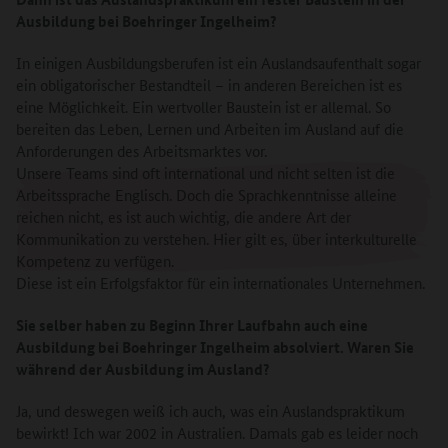
Ausbildung bei Boehringer Ingelheim?
In einigen Ausbildungsberufen ist ein Auslandsaufenthalt sogar
ein obligatorischer Bestandteil – in anderen Bereichen ist es
eine Möglichkeit. Ein wertvoller Baustein ist er allemal. So
bereiten das Leben, Lernen und Arbeiten im Ausland auf die
Anforderungen des Arbeitsmarktes vor.
Unsere Teams sind oft international und nicht selten ist die
Arbeitssprache Englisch. Doch die Sprachkenntnisse alleine
reichen nicht, es ist auch wichtig, die andere Art der
Kommunikation zu verstehen. Hier gilt es, über interkulturelle
Kompetenz zu verfügen.
Diese ist ein Erfolgsfaktor für ein internationales Unternehmen.
Sie selber haben zu Beginn Ihrer Laufbahn auch eine
Ausbildung bei Boehringer Ingelheim absolviert. Waren Sie
während der Ausbildung im Ausland?
Ja, und deswegen weiß ich auch, was ein Auslandspraktikum
bewirkt! Ich war 2002 in Australien. Damals gab es leider noch