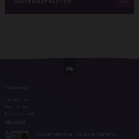
ANTRAGSFRISTEN
Förderung
Antrag stellen
Durchführung
Reisewarnungen
Aktuelles
Programmberatung: Online und Telefonisch