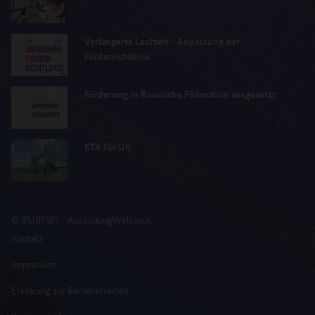
Verlängerte Laufzeit - Anpassung der
Förderrichtlinie
Förderung in Russische Föderation ausgesetzt
ETA für UK
© BMBFSFJ - AusbildungWeltweit.
Kontakt
Impressum
Erklärung zur Barrierefreiheit