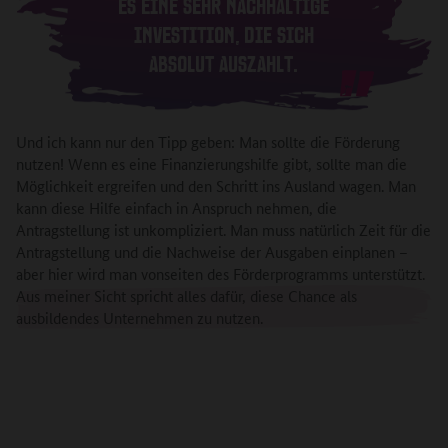
ES EINE SEHR NACHHALTIGE
INVESTITION, DIE SICH
ABSOLUT AUSZAHLT.
Und ich kann nur den Tipp geben: Man sollte die Förderung
nutzen! Wenn es eine Finanzierungshilfe gibt, sollte man die
Möglichkeit ergreifen und den Schritt ins Ausland wagen. Man
kann diese Hilfe einfach in Anspruch nehmen, die
Antragstellung ist unkompliziert. Man muss natürlich Zeit für die
Antragstellung und die Nachweise der Ausgaben einplanen –
aber hier wird man vonseiten des Förderprogramms unterstützt.
Aus meiner Sicht spricht alles dafür, diese Chance als
ausbildendes Unternehmen zu nutzen.