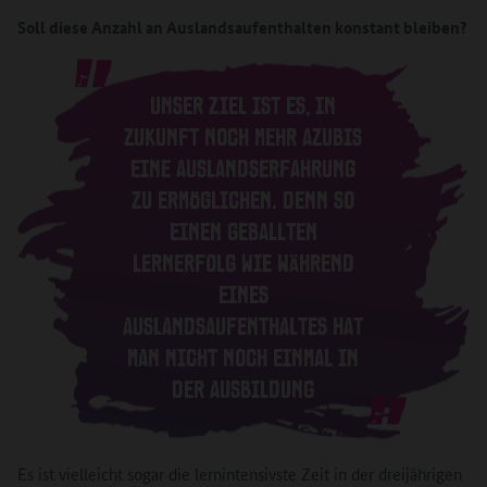
Soll diese Anzahl an Auslandsaufenthalten konstant bleiben?
UNSER ZIEL IST ES, IN
ZUKUNFT NOCH MEHR AZUBIS
EINE AUSLANDSERFAHRUNG
ZU ERMÖGLICHEN. DENN SO
EINEN GEBALLTEN
LERNERFOLG WIE WÄHREND
EINES
AUSLANDSAUFENTHALTES HAT
MAN NICHT NOCH EINMAL IN
DER AUSBILDUNG
Es ist vielleicht sogar die lernintensivste Zeit in der dreijährigen