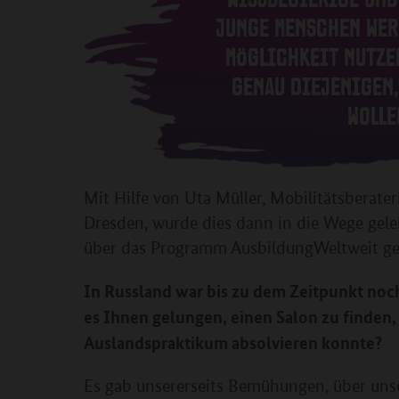
JUNGE MENSCHEN WER
MÖGLICHKEIT NUTZE
GENAU DIEJENIGEN,
WOLLE
Mit Hilfe von Uta Müller, Mobilitätsbera
Dresden, wurde dies dann in die Wege gele
über das Programm AusbildungWeltweit ge
In Russland war bis zu dem Zeitpunkt noch
es Ihnen gelungen, einen Salon zu finden, 
Auslandspraktikum absolvieren konnte?
Es gab unsererseits Bemühungen, über unse