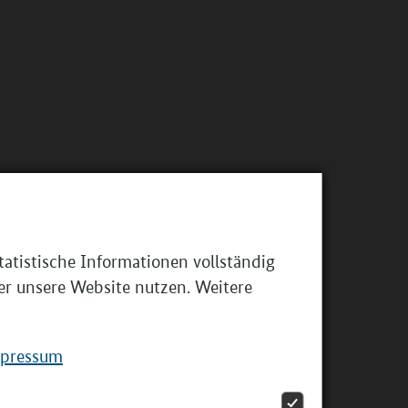
atistische Informationen vollständig
er unsere Website nutzen. Weitere
pressum