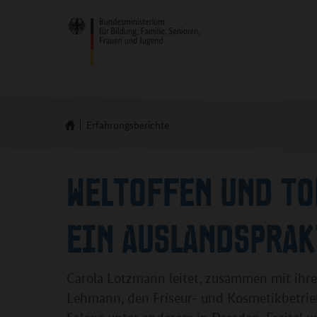
Erfahrungsberichte
WELTOFFEN UND TO
EIN AUSLANDSPRA
Carola Lotzmann leitet, zusammen mit ihre
Lehmann, den Friseur- und Kosmetikbetrie