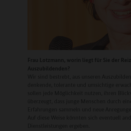
Frau Lotzmann, worin liegt für Sie der Rei
Auszubildenden?
Wir sind bestrebt, aus unseren Auszubilden
denkende, tolerante und umsichtige erwa
sollen jede Möglichkeit nutzen, ihren Blick
überzeugt, dass junge Menschen durch eine
Erfahrungen sammeln und neue Anregungen
Auf diese Weise könnten sich eventuell and
Dienstleistungen ergeben.