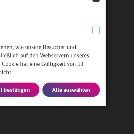
stehen, wie unsere Besucher und
hließlich auf den Webservern unseres
 Cookie hat eine Gültigkeit von 13
nicht.
 bestätigen
Alle auswählen