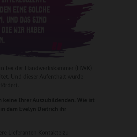
DEN EINE SOLCHE
N. UND DAS SIND
 DIE WIR HABEN
N.
terin bei der Handwerkskammer (HWK)
itet. Und dieser Aufenthalt wurde
fördert.
 keine Ihrer Auszubildenden. Wie ist
in dem Evelyn Dietrich ihr
re Lieferanten Kontakte zu