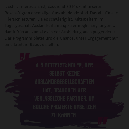
Düster: Interessant ist, dass rund 30 Prozent unserer
Beschäftigten ehemalige Auszubildende sind. Das gilt für alle
Hierarchiestufen. Da es schwierig ist, Mitarbeitern im
Tagesgeschäft Auslandserfahrung zu ermöglichen, fangen wir
damit früh an, zumal es in der Ausbildung auch prägender ist.
Das Programm bietet uns die Chance, unser Engagement auf
eine breitere Basis zu stellen.
ALS MITTELSTÄNDLER, DER
SELBST KEINE
AUSLANDSGESELLSCHAFTEN
HAT, BRAUCHEN WIR
VERLÄSSLICHE PARTNER, UM
SOLCHE PROJEKTE UMSETZEN
ZU KÖNNEN.