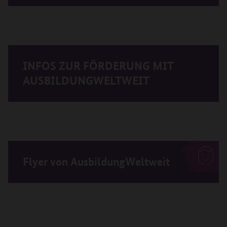
INFOS ZUR FÖRDERUNG MIT
AUSBILDUNGWELTWEIT
Flyer von AusbildungWeltweit