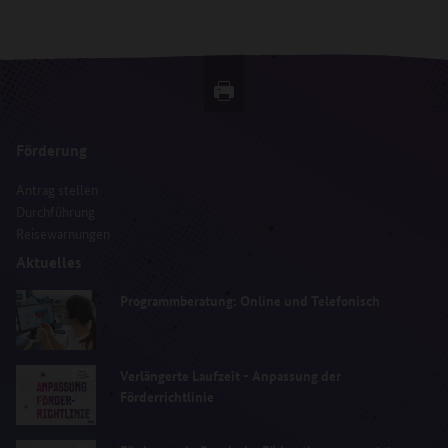
Förderung
Antrag stellen
Durchführung
Reisewarnungen
Aktuelles
Programmberatung: Online und Telefonisch
Verlängerte Laufzeit - Anpassung der
Förderrichtlinie