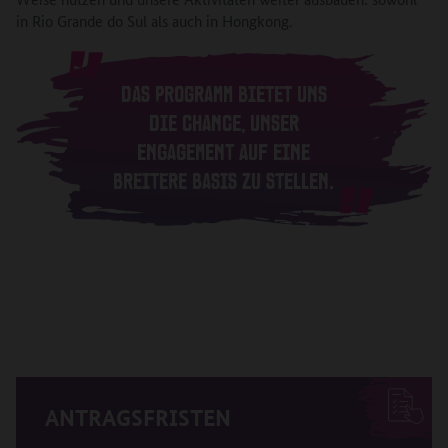
in Rio Grande do Sul als auch in Hongkong.
DAS PROGRAMM BIETET UNS
DIE CHANCE, UNSER
ENGAGEMENT AUF EINE
BREITERE BASIS ZU STELLEN.
ANTRAGSFRISTEN